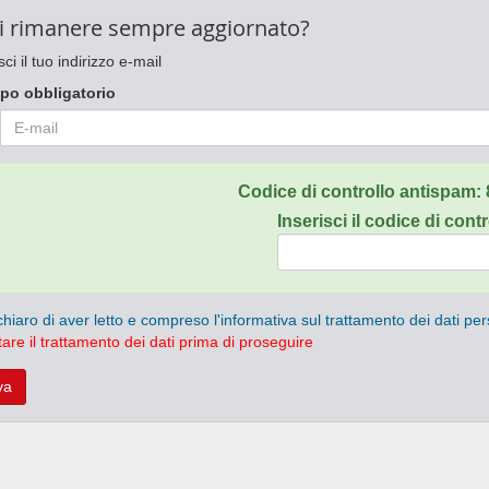
i rimanere sempre aggiornato?
sci il tuo indirizzo e-mail
po obbligatorio
Codice di controllo antispam:
Inserisci il codice di contr
chiaro di aver letto e compreso l'informativa sul trattamento dei dati per
are il trattamento dei dati prima di proseguire
va